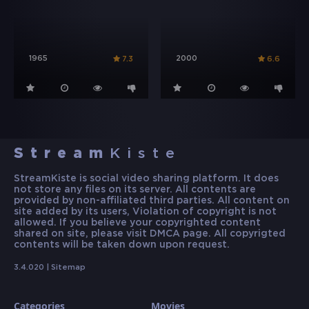
1965
2000
7.3
6.6
Stream
Kiste
StreamKiste is social video sharing platform. It does
not store any files on its server. All contents are
provided by non-affiliated third parties. All content on
site added by its users, Violation of copyright is not
allowed. If you believe your copyrighted content
shared on site, please visit DMCA page. All copyrigted
contents will be taken down upon request.
3.4.020 |
Sitemap
Categories
Movies