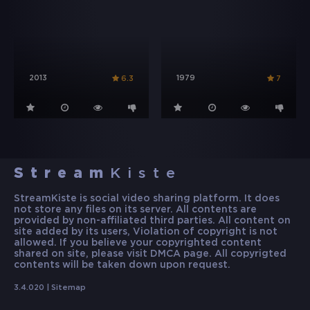
2013
1979
6.3
7
Stream
Kiste
StreamKiste is social video sharing platform. It does
not store any files on its server. All contents are
provided by non-affiliated third parties. All content on
site added by its users, Violation of copyright is not
allowed. If you believe your copyrighted content
shared on site, please visit DMCA page. All copyrigted
contents will be taken down upon request.
3.4.020 |
Sitemap