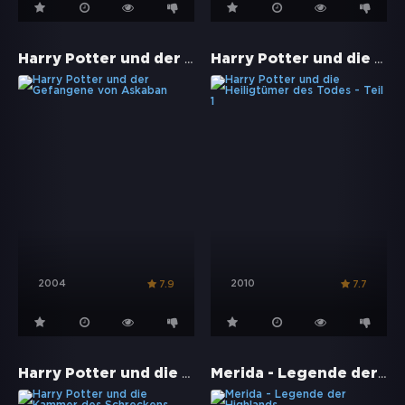
Harry Potter und der Gefangene von Askaban
Harry Potter und die Heiligtümer des Todes - Teil 1
2004
2010
7.9
7.7
Harry Potter und die Kammer des Schreckens
Merida - Legende der Highlands