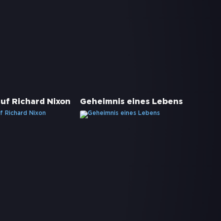
auf Richard Nixon
Geheimnis eines Lebens