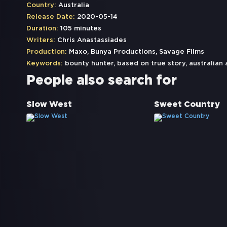
Country:
Australia
Release Date:
2020-05-14
Duration:
105 minutes
Writers:
Chris Anastassiades
Production:
Maxo, Bunya Productions, Savage Films
Keywords:
bounty hunter
,
based on true story
,
australian 
People also search for
Slow West
Sweet Country