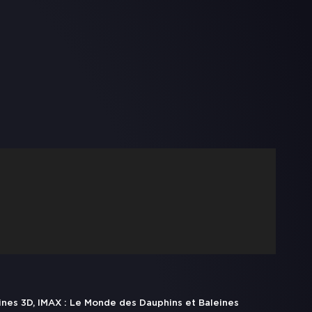
ines 3D, IMAX : Le Monde des Dauphins et Baleines