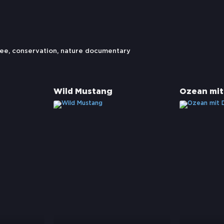
ee
,
conservation
,
nature documentary
Wild Mustang