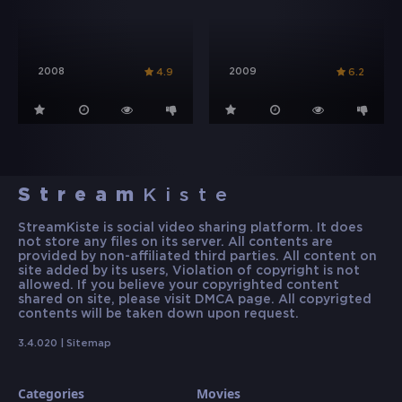
2008
2009
4.9
6.2
Stream
Kiste
StreamKiste is social video sharing platform. It does
not store any files on its server. All contents are
provided by non-affiliated third parties. All content on
site added by its users, Violation of copyright is not
allowed. If you believe your copyrighted content
shared on site, please visit DMCA page. All copyrigted
contents will be taken down upon request.
3.4.020 |
Sitemap
Categories
Movies