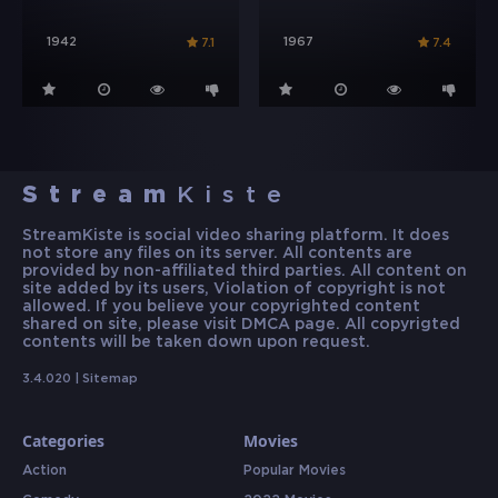
1942
1967
7.1
7.4
Stream
Kiste
StreamKiste is social video sharing platform. It does
not store any files on its server. All contents are
provided by non-affiliated third parties. All content on
site added by its users, Violation of copyright is not
allowed. If you believe your copyrighted content
shared on site, please visit DMCA page. All copyrigted
contents will be taken down upon request.
3.4.020 |
Sitemap
Categories
Movies
Action
Popular Movies