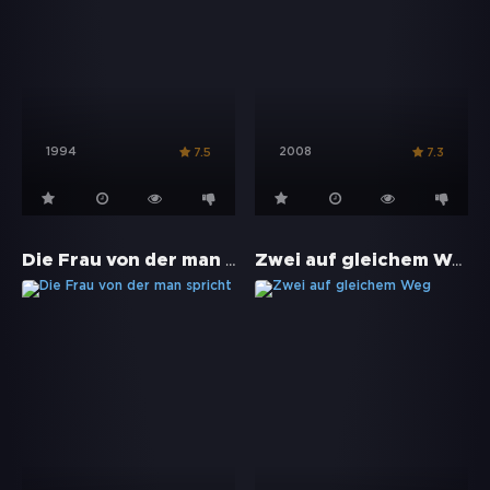
1994
2008
7.5
7.3
Die Frau von der man spricht
Zwei auf gleichem Weg