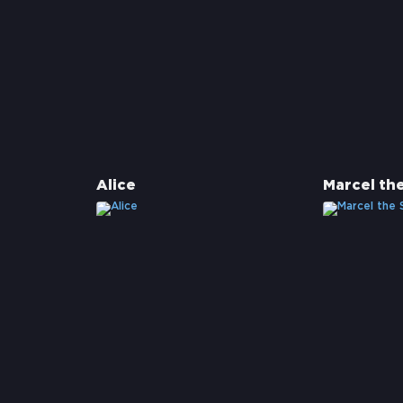
Alice