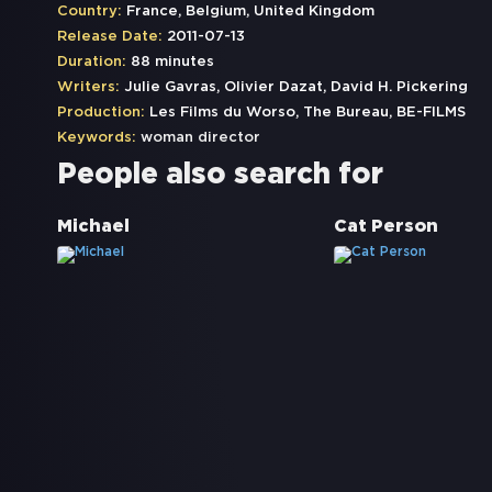
Country:
France, Belgium, United Kingdom
Release Date:
2011-07-13
Duration:
88 minutes
Writers:
Julie Gavras, Olivier Dazat, David H. Pickering
Production:
Les Films du Worso, The Bureau, BE-FILMS
Keywords:
woman director
People also search for
Michael
Cat Person