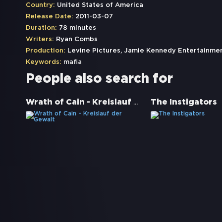
Country:
United States of America
Release Date:
2011-03-07
Duration:
78 minutes
Writers:
Ryan Combs
Production:
Levine Pictures, Jamie Kennedy Entertainme
Keywords:
mafia
People also search for
Wrath of Cain - Kreislauf der Gewalt
The Instigators