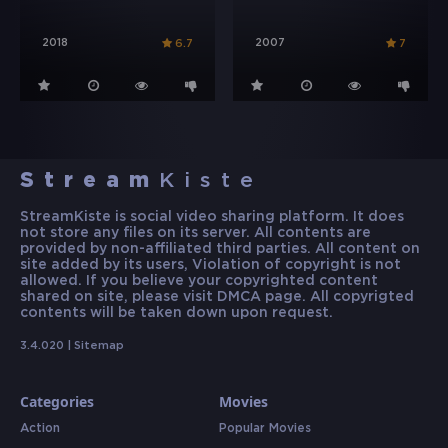
2018
2007
6.7
7
Stream
Kiste
StreamKiste is social video sharing platform. It does
not store any files on its server. All contents are
provided by non-affiliated third parties. All content on
site added by its users, Violation of copyright is not
allowed. If you believe your copyrighted content
shared on site, please visit DMCA page. All copyrigted
contents will be taken down upon request.
3.4.020 |
Sitemap
Categories
Movies
Action
Popular Movies