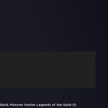
, Monster Hunter Legends of the Guild (1)