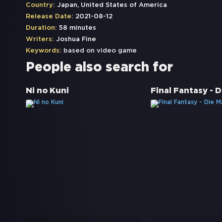
Country:
Japan, United States of America
Release Date:
2021-08-12
Duration:
58 minutes
Writers:
Joshua Fine
Keywords:
based on video game
People also search for
Ni no Kuni