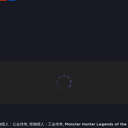
怪物猎人：公会传奇, 怪物猎人：工会传奇, Monster Hunter Legends of the Guild