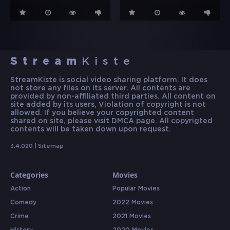
Stream
Kiste
StreamKiste is social video sharing platform. It does
not store any files on its server. All contents are
provided by non-affiliated third parties. All content on
site added by its users, Violation of copyright is not
allowed. If you believe your copyrighted content
shared on site, please visit DMCA page. All copyrigted
contents will be taken down upon request.
3.4.020 |
Sitemap
Categories
Movies
Action
Popular Movies
Comedy
2022 Movies
Crime
2021 Movies