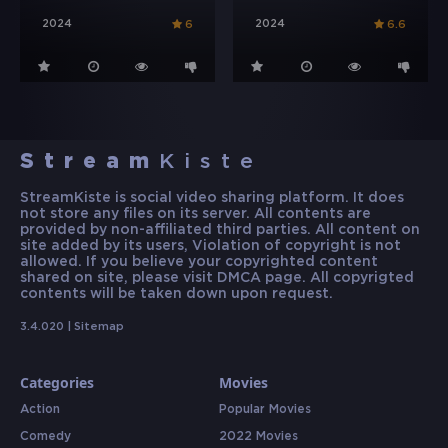
2024
2024
6
6.6
Stream
Kiste
StreamKiste is social video sharing platform. It does
not store any files on its server. All contents are
provided by non-affiliated third parties. All content on
site added by its users, Violation of copyright is not
allowed. If you believe your copyrighted content
shared on site, please visit DMCA page. All copyrigted
contents will be taken down upon request.
3.4.020 |
Sitemap
Categories
Movies
Action
Popular Movies
Comedy
2022 Movies