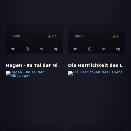
1986
1966
7.7
8
Hagen - Im Tal der Nibelungen
Die Herrlichkeit des Lebens