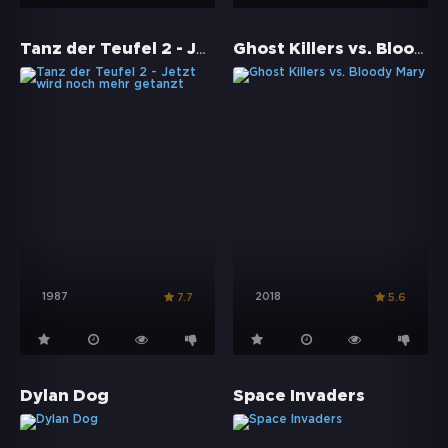
Tanz der Teufel 2 - Jetzt wird noch mehr getanzt
Ghost Killers vs. Bloody Mary
1987
2018
7.7
5.6
Dylan Dog
Space Invaders