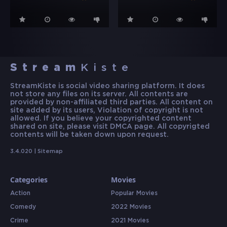
Stream
Kiste
StreamKiste is social video sharing platform. It does
not store any files on its server. All contents are
provided by non-affiliated third parties. All content on
site added by its users, Violation of copyright is not
allowed. If you believe your copyrighted content
shared on site, please visit DMCA page. All copyrigted
contents will be taken down upon request.
3.4.020 |
Sitemap
Categories
Movies
Action
Popular Movies
Comedy
2022 Movies
Crime
2021 Movies