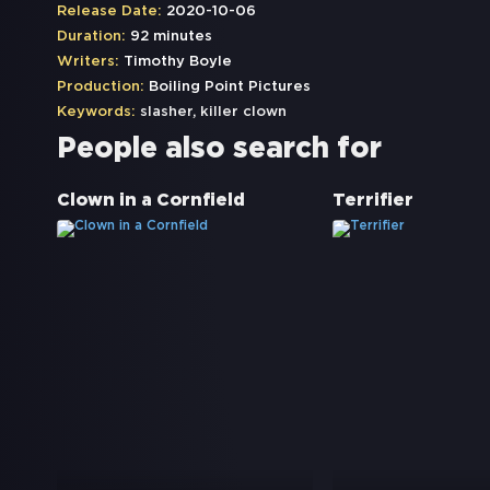
Release Date:
2020-10-06
Duration:
92 minutes
Writers:
Timothy Boyle
Production:
Boiling Point Pictures
Keywords:
slasher
,
killer clown
People also search for
Clown in a Cornfield
Terrifier