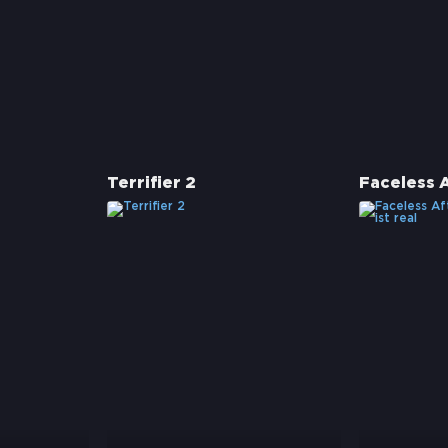
Terrifier 2