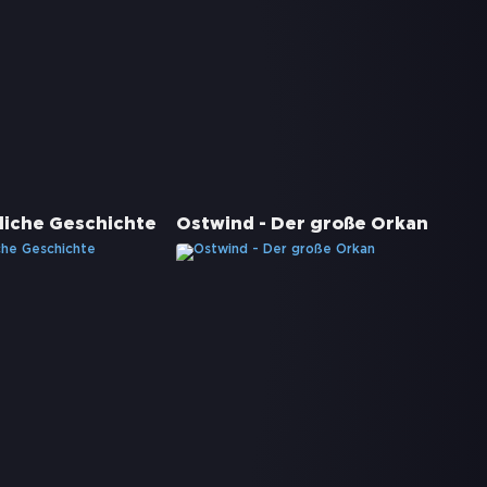
liche Geschichte
Ostwind - Der große Orkan