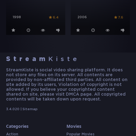
1998
2006
6.4
7.6
Stream
Kiste
StreamKiste is social video sharing platform. It does
not store any files on its server. All contents are
provided by non-affiliated third parties. All content on
site added by its users, Violation of copyright is not
allowed. If you believe your copyrighted content
shared on site, please visit DMCA page. All copyrigted
contents will be taken down upon request.
3.4.020 |
Sitemap
Categories
Movies
Action
Popular Movies