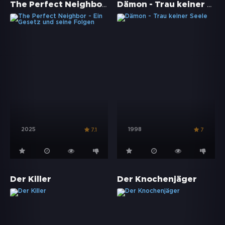
The Perfect Neighbor - Ein Gesetz und seine Folgen
Dämon - Trau keiner Seele
2025
1998
7.1
7
Der Killer
Der Knochenjäger