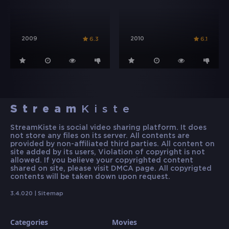
2009
2010
6.3
6.1
Stream
Kiste
StreamKiste is social video sharing platform. It does
not store any files on its server. All contents are
provided by non-affiliated third parties. All content on
site added by its users, Violation of copyright is not
allowed. If you believe your copyrighted content
shared on site, please visit DMCA page. All copyrigted
contents will be taken down upon request.
3.4.020 |
Sitemap
Categories
Movies