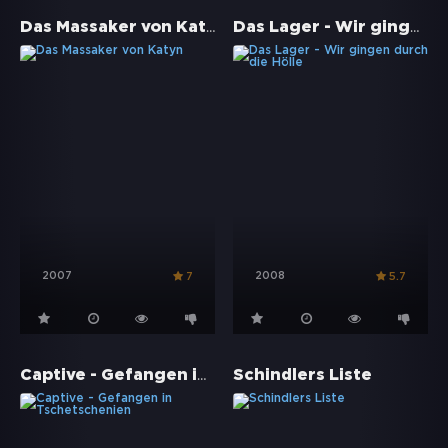
Das Massaker von Katyn
Das Lager - Wir gingen durch die Hölle
2007
2008
7
5.7
Captive - Gefangen in Tschetschenien
Schindlers Liste