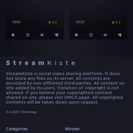
1998
2023
8.6
8.3
Stream
Kiste
StreamKiste is social video sharing platform. It does
not store any files on its server. All contents are
provided by non-affiliated third parties. All content on
site added by its users, Violation of copyright is not
allowed. If you believe your copyrighted content
shared on site, please visit DMCA page. All copyrigted
contents will be taken down upon request.
3.4.020 |
Sitemap
Categories
Movies