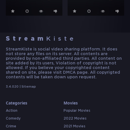
Stream
Kiste
StreamKiste is social video sharing platform. It does
not store any files on its server. All contents are
provided by non-affiliated third parties. All content on
site added by its users, Violation of copyright is not
allowed. If you believe your copyrighted content
shared on site, please visit DMCA page. All copyrigted
contents will be taken down upon request.
3.4.020 |
Sitemap
Categories
Movies
Action
Popular Movies
Comedy
2022 Movies
Crime
2021 Movies