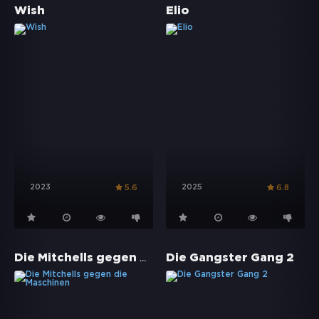
Wish
Elio
2023
2025
5.6
6.8
Die Mitchells gegen die Maschinen
Die Gangster Gang 2