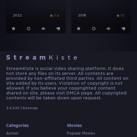
2022
2018
7.4
7.1
Stream
Kiste
StreamKiste is social video sharing platform. It does
not store any files on its server. All contents are
provided by non-affiliated third parties. All content on
site added by its users, Violation of copyright is not
allowed. If you believe your copyrighted content
shared on site, please visit DMCA page. All copyrigted
contents will be taken down upon request.
3.4.020 |
Sitemap
Categories
Movies
Action
Popular Movies