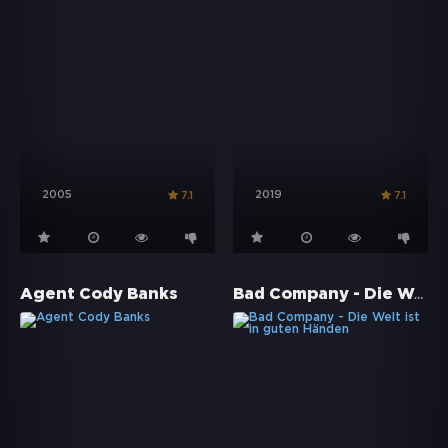
2005
2019
7.1
7.1
Bad Company - Die Welt ist in guten Händen
Agent Cody Banks