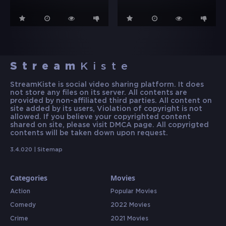
Stream
Kiste
StreamKiste is social video sharing platform. It does
not store any files on its server. All contents are
provided by non-affiliated third parties. All content on
site added by its users, Violation of copyright is not
allowed. If you believe your copyrighted content
shared on site, please visit DMCA page. All copyrigted
contents will be taken down upon request.
3.4.020 |
Sitemap
Categories
Movies
Action
Popular Movies
Comedy
2022 Movies
Crime
2021 Movies