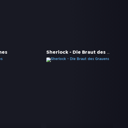
Sherlock - Die Braut des Grauens
mes