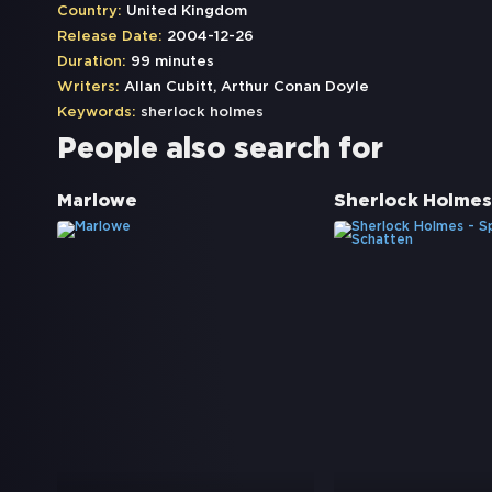
Country:
United Kingdom
Release Date:
2004-12-26
Duration:
99 minutes
Writers:
Allan Cubitt, Arthur Conan Doyle
Keywords:
sherlock holmes
People also search for
Marlowe