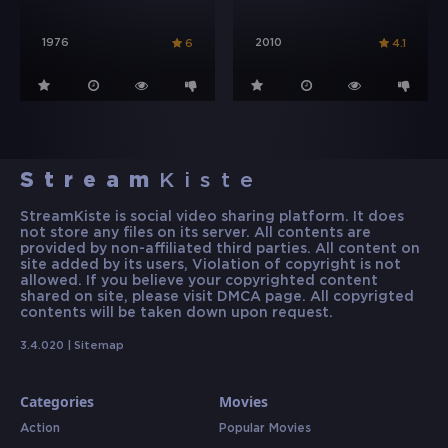
1976
2010
6
4.1
Stream
Kiste
StreamKiste is social video sharing platform. It does
not store any files on its server. All contents are
provided by non-affiliated third parties. All content on
site added by its users, Violation of copyright is not
allowed. If you believe your copyrighted content
shared on site, please visit DMCA page. All copyrigted
contents will be taken down upon request.
3.4.020 |
Sitemap
Categories
Movies
Action
Popular Movies