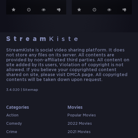
Stream
Kiste
StreamKiste is social video sharing platform. It does
not store any files on its server. All contents are
provided by non-affiliated third parties. All content on
site added by its users, Violation of copyright is not
allowed. If you believe your copyrighted content
shared on site, please visit DMCA page. All copyrigted
contents will be taken down upon request.
3.4.020 |
Sitemap
Categories
Movies
Action
Popular Movies
Comedy
2022 Movies
Crime
2021 Movies