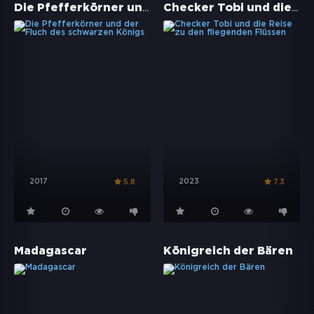
Die Pfefferkörner und der Fluch des schwarzen Königs
Checker Tobi und die Reise zu den fliegenden Flüssen
2017
2023
5.8
7.3
Madagascar
Königreich der Bären