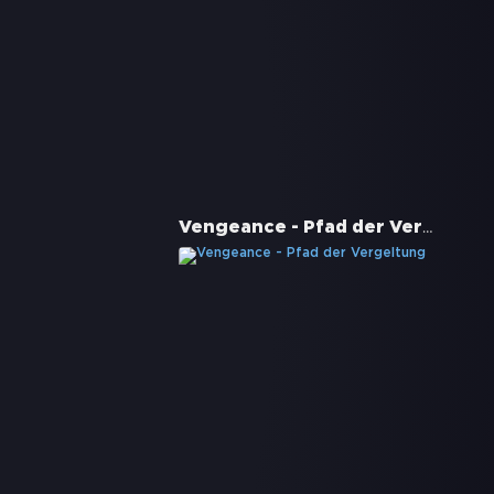
Vengeance - Pfad der Vergeltung