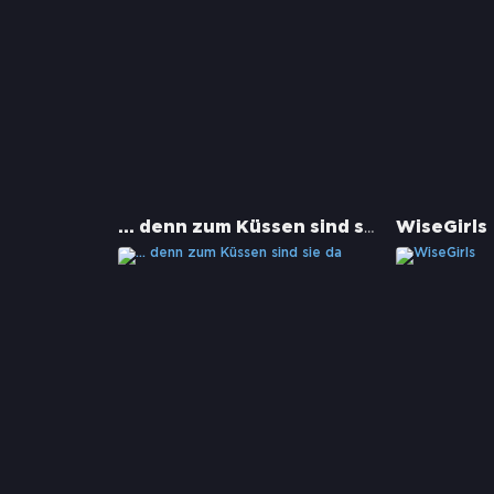
... denn zum Küssen sind sie da
WiseGirls