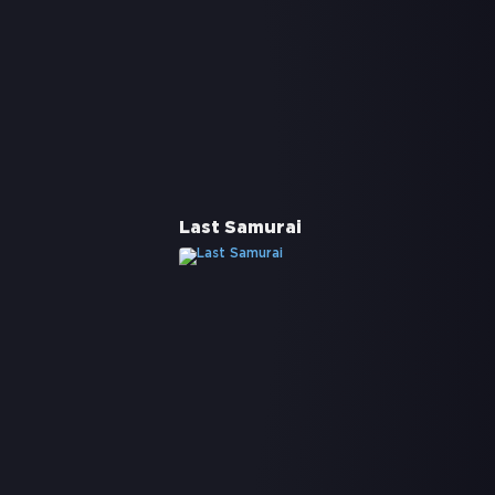
Last Samurai