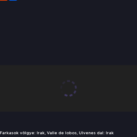
Farkasok völgye: Irak, Valle de lobos, Ulvenes dal: Irak