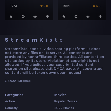
1972
1984
6.8
6.6
Stream
Kiste
StreamKiste is social video sharing platform. It does
not store any files on its server. All contents are
provided by non-affiliated third parties. All content on
site added by its users, Violation of copyright is not
allowed. If you believe your copyrighted content
shared on site, please visit DMCA page. All copyrigted
contents will be taken down upon request.
3.4.020 |
Sitemap
Categories
Movies
Action
Popular Movies
Comedy
2022 Movies