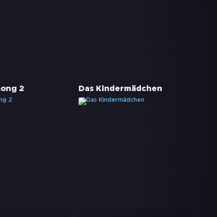
Long 2
Das Kindermädchen