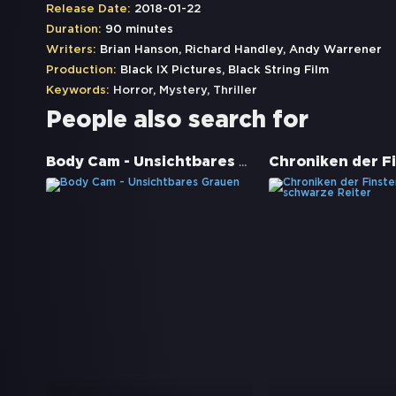
Release Date:
2018-01-22
Duration:
90 minutes
Writers:
Brian Hanson, Richard Handley, Andy Warrener
Production:
Black IX Pictures, Black String Film
Keywords:
Horror
,
Mystery
,
Thriller
People also search for
Body Cam - Unsichtbares Grauen