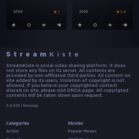
2009
2025
7
6.8
Stream
Kiste
StreamKiste is social video sharing platform. It does
not store any files on its server. All contents are
provided by non-affiliated third parties. All content on
site added by its users, Violation of copyright is not
allowed. If you believe your copyrighted content
shared on site, please visit DMCA page. All copyrigted
contents will be taken down upon request.
3.4.020 |
Sitemap
Categories
Movies
Action
Popular Movies