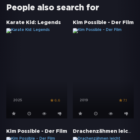
People also search for
Karate Kid: Legends
Kim Possible - Der Film
2025
2019
6.6
7.1
Drachenzähmen leicht gemacht 2
Kim Possible - Der Film