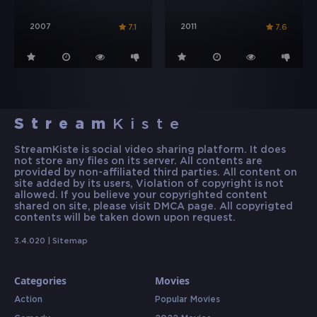
2007
2011
7.1
7.6
Stream
Kiste
StreamKiste is social video sharing platform. It does
not store any files on its server. All contents are
provided by non-affiliated third parties. All content on
site added by its users, Violation of copyright is not
allowed. If you believe your copyrighted content
shared on site, please visit DMCA page. All copyrigted
contents will be taken down upon request.
3.4.020 |
Sitemap
Categories
Movies
Action
Popular Movies