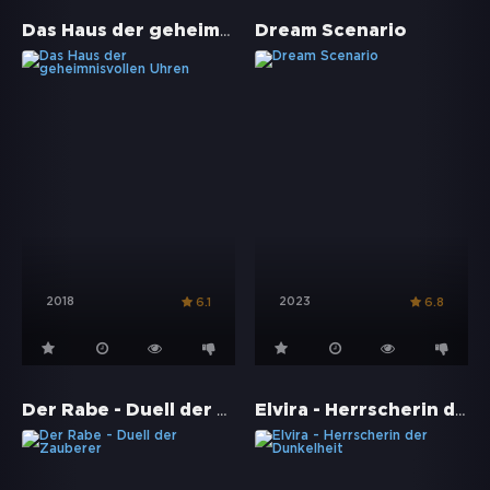
Das Haus der geheimnisvollen Uhren
Dream Scenario
2018
2023
6.1
6.8
Der Rabe - Duell der Zauberer
Elvira - Herrscherin der Dunkelheit