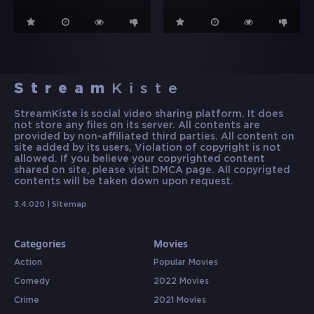
Stream
Kiste
StreamKiste is social video sharing platform. It does
not store any files on its server. All contents are
provided by non-affiliated third parties. All content on
site added by its users, Violation of copyright is not
allowed. If you believe your copyrighted content
shared on site, please visit DMCA page. All copyrigted
contents will be taken down upon request.
3.4.020 |
Sitemap
Categories
Movies
Action
Popular Movies
Comedy
2022 Movies
Crime
2021 Movies