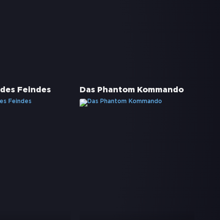
 des Feindes
Das Phantom Kommando