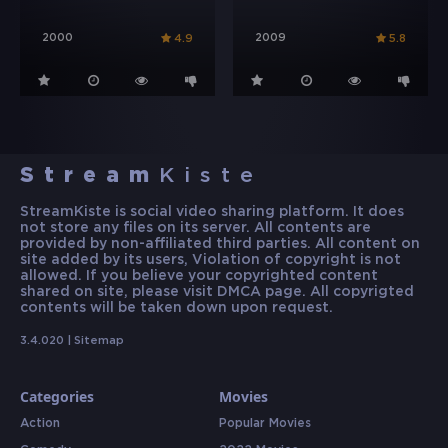
2000
2009
4.9
5.8
Stream
Kiste
StreamKiste is social video sharing platform. It does
not store any files on its server. All contents are
provided by non-affiliated third parties. All content on
site added by its users, Violation of copyright is not
allowed. If you believe your copyrighted content
shared on site, please visit DMCA page. All copyrigted
contents will be taken down upon request.
3.4.020 |
Sitemap
Categories
Movies
Action
Popular Movies