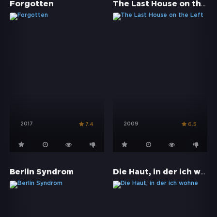
The Last House on the Left
Forgotten
2017
2009
7.4
6.5
Die Haut, in der ich wohne
Berlin Syndrom