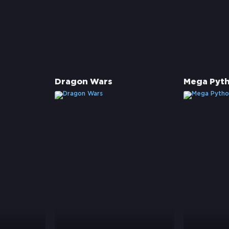
Dragon Wars
Mega Pyth