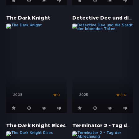
Detective Dee und die Stadt der lebenden Toten
The Dark Knight
2008
2025
9
8.4
Terminator 2 - Tag der Abrechnung
The Dark Knight Rises