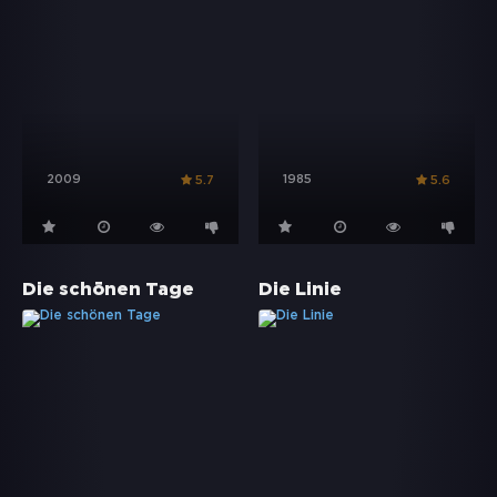
2009
1985
5.7
5.6
Die schönen Tage
Die Linie