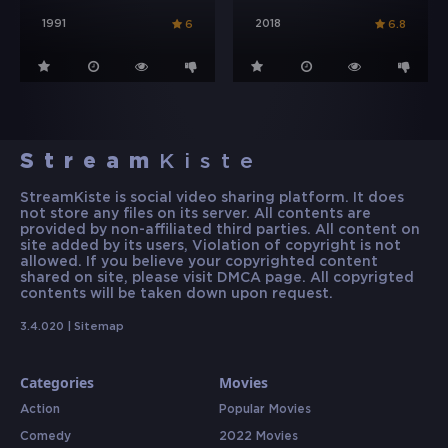
1991
2018
6
6.8
Stream
Kiste
StreamKiste is social video sharing platform. It does
not store any files on its server. All contents are
provided by non-affiliated third parties. All content on
site added by its users, Violation of copyright is not
allowed. If you believe your copyrighted content
shared on site, please visit DMCA page. All copyrigted
contents will be taken down upon request.
3.4.020 |
Sitemap
Categories
Movies
Action
Popular Movies
Comedy
2022 Movies