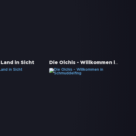
Die Olchis - Willkommen in Schmuddelfing
 Land in Sicht