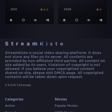
2012
2008
6.9
9
Stream
Kiste
StreamKiste is social video sharing platform. It does
not store any files on its server. All contents are
provided by non-affiliated third parties. All content on
site added by its users, Violation of copyright is not
allowed. If you believe your copyrighted content
shared on site, please visit DMCA page. All copyrigted
contents will be taken down upon request.
3.4.020 |
Sitemap
Categories
Movies
Action
Popular Movies