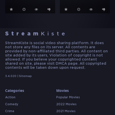
Stream
Kiste
StreamKiste is social video sharing platform. It does
not store any files on its server. All contents are
provided by non-affiliated third parties. All content on
site added by its users, Violation of copyright is not
allowed. If you believe your copyrighted content
shared on site, please visit DMCA page. All copyrigted
contents will be taken down upon request.
3.4.020 |
Sitemap
Categories
Movies
Action
Popular Movies
Comedy
2022 Movies
Crime
2021 Movies