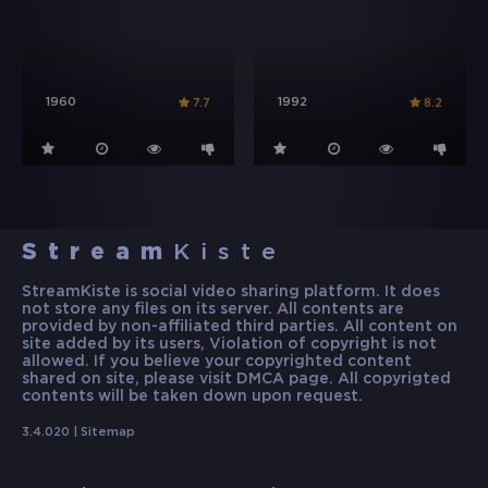
1960
1992
7.7
8.2
Stream
Kiste
StreamKiste is social video sharing platform. It does
not store any files on its server. All contents are
provided by non-affiliated third parties. All content on
site added by its users, Violation of copyright is not
allowed. If you believe your copyrighted content
shared on site, please visit DMCA page. All copyrigted
contents will be taken down upon request.
3.4.020 |
Sitemap