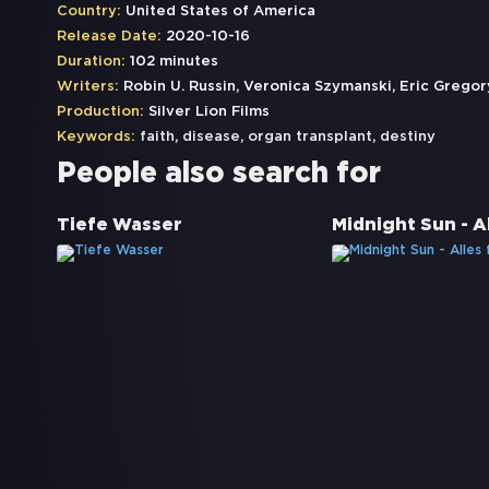
Country:
United States of America
Release Date:
2020-10-16
Duration:
102 minutes
Writers:
Robin U. Russin, Veronica Szymanski, Eric Gregor
Production:
Silver Lion Films
Keywords:
faith
,
disease
,
organ transplant
,
destiny
People also search for
Tiefe Wasser