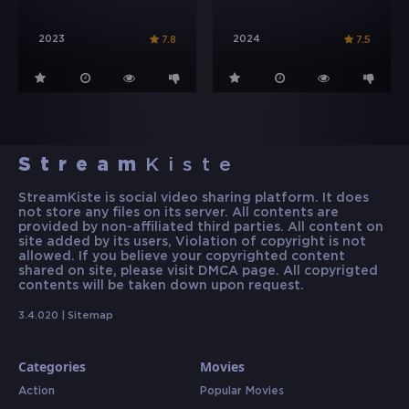
2023
2024
7.8
7.5
Stream
Kiste
StreamKiste is social video sharing platform. It does
not store any files on its server. All contents are
provided by non-affiliated third parties. All content on
site added by its users, Violation of copyright is not
allowed. If you believe your copyrighted content
shared on site, please visit DMCA page. All copyrigted
contents will be taken down upon request.
3.4.020 |
Sitemap
Categories
Movies
Action
Popular Movies