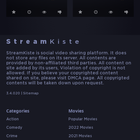
Stream
Kiste
StreamKiste is social video sharing platform. It does
not store any files on its server. All contents are
provided by non-affiliated third parties. All content on
site added by its users, Violation of copyright is not
allowed. If you believe your copyrighted content
shared on site, please visit DMCA page. All copyrigted
contents will be taken down upon request.
3.4.020 |
Sitemap
Categories
Movies
Action
Popular Movies
Comedy
2022 Movies
Crime
2021 Movies