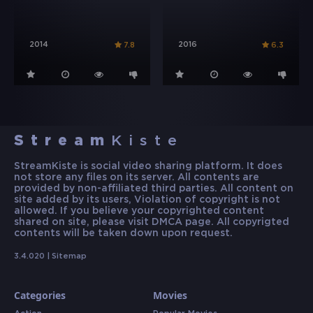
2014
2016
7.8
6.3
Stream
Kiste
StreamKiste is social video sharing platform. It does
not store any files on its server. All contents are
provided by non-affiliated third parties. All content on
site added by its users, Violation of copyright is not
allowed. If you believe your copyrighted content
shared on site, please visit DMCA page. All copyrigted
contents will be taken down upon request.
3.4.020 |
Sitemap
Categories
Movies